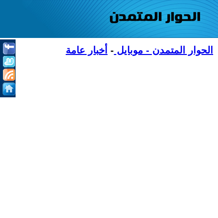
الحوار المتمدن - موبايل
-
أخبار عامة