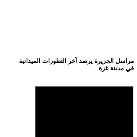
مراسل الجزيرة يرصد آخر التطورات الميدانية
في مدينة غزة