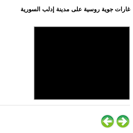
غارات جوية روسية على مدينة إدلب السورية