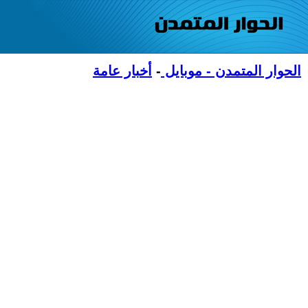
الحوار المتمدن - موبايل
-
أخبار عامة