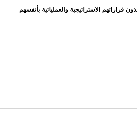
ن قراراتهم الاستراتيجية والعملياتية بأنفسهم