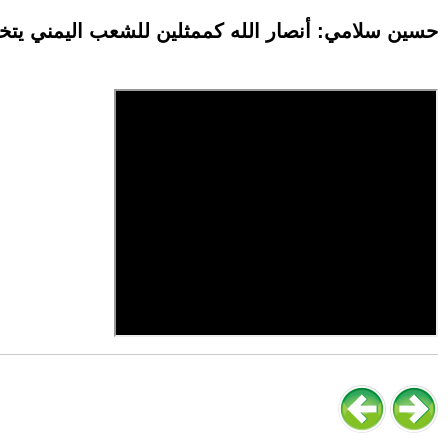
حسين سلامي: أنصار الله كممثلين للشعب اليمني يتخذو