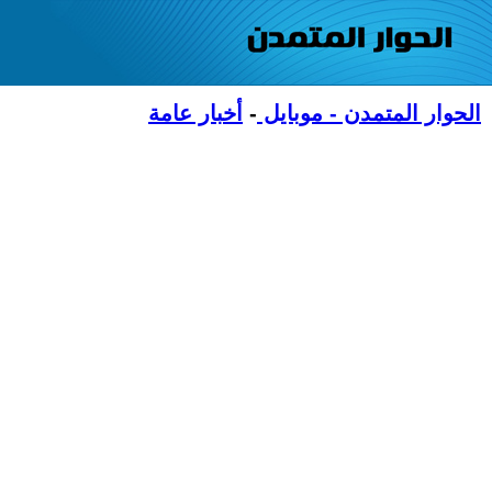
الحوار المتمدن - موبايل
-
أخبار عامة