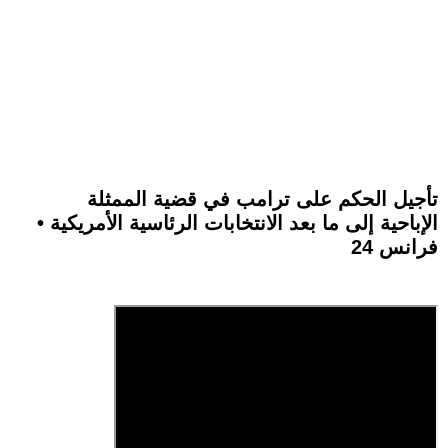
تأجيل الحكم على ترامب في قضية الممثلة
الإباحية إلى ما بعد الانتخابات الرئاسية الأمريكية •
فرانس 24