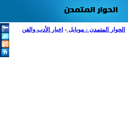
الحوار المتمدن - موبايل
-
اخبار الأدب والفن