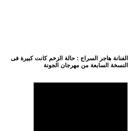
الفنانة هاجر السراج : حالة الزخم كانت كبيرة فى
النسخة السابعة من مهرجان الجونة