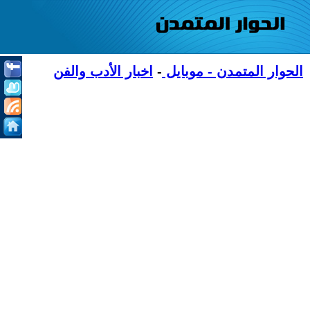
الحوار المتمدن - موبايل
-
اخبار الأدب والفن