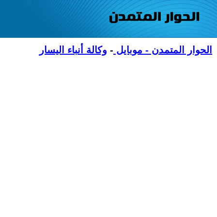
الحوار المتمدن - موبايل
-
وكالة أنباء اليسار