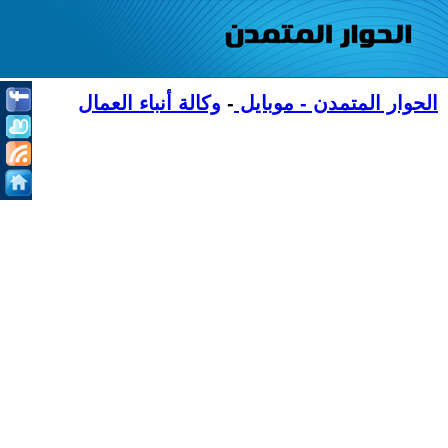
الحوار المتمدن - موبايل
-
وكالة أنباء العمال