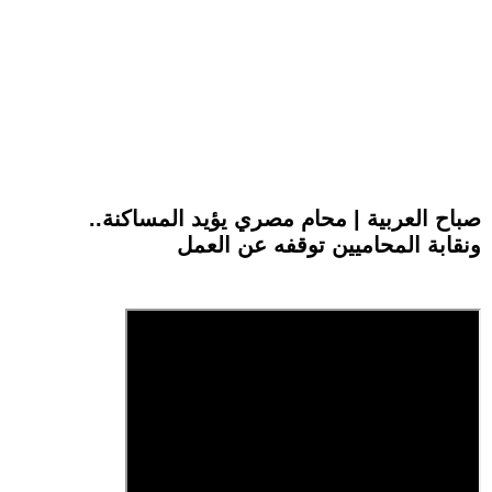
صباح العربية | محام مصري يؤيد المساكنة..
ونقابة المحاميين توقفه عن العمل