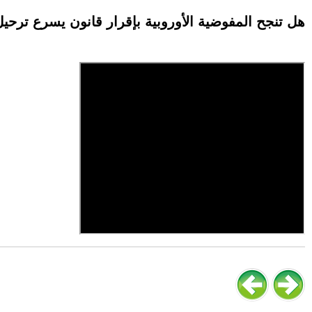
هل تنجح المفوضية الأوروبية بإقرار قانون يسرع ترحي