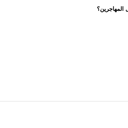
ل المهاجرين؟