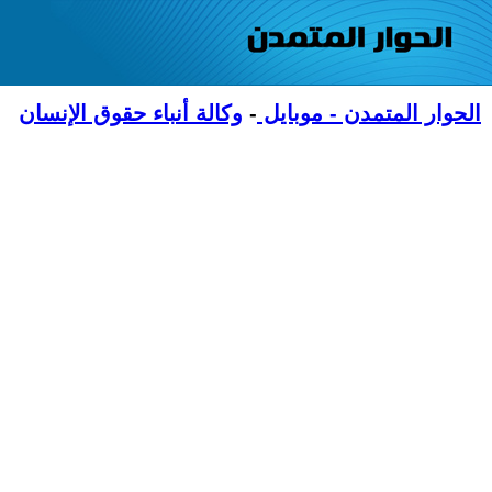
الحوار المتمدن - موبايل
-
وكالة أنباء حقوق الإنسان