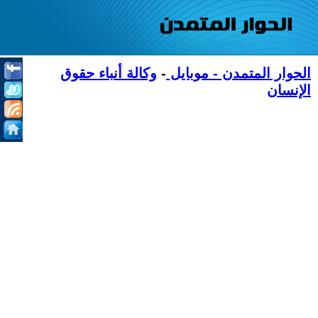
الحوار المتمدن - موبايل
-
وكالة أنباء حقوق
الإنسان