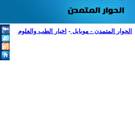
الحوار المتمدن - موبايل
-
اخبار الطب والعلوم