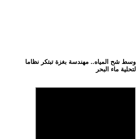
وسط شح المياه.. مهندسة بغزة تبتكر نظاما
لتحلية ماء البحر