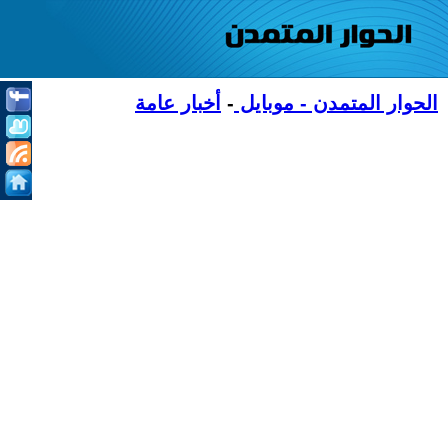
الحوار المتمدن - موبايل
-
أخبار عامة