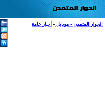
الحوار المتمدن - موبايل
-
أخبار عامة