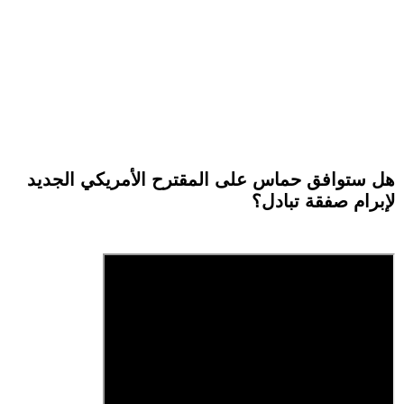
هل ستوافق حماس على المقترح الأمريكي الجديد
لإبرام صفقة تبادل؟