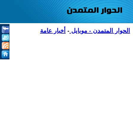
الحوار المتمدن - موبايل
-
أخبار عامة