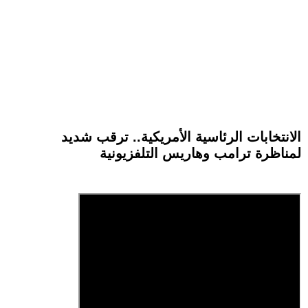
الانتخابات الرئاسية الأمريكية.. ترقب شديد
لمناظرة ترامب وهاريس التلفزيونية