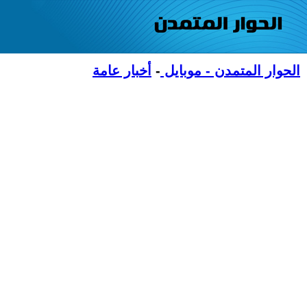
الحوار المتمدن - موبايل
-
أخبار عامة