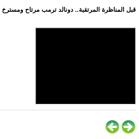
قبل المناظرة المرتقبة.. دونالد ترمب مرتاح ومسترخ