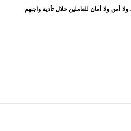
لا أمن ولا أمان للعاملين خلال تأدية واجبهم