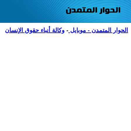
الحوار المتمدن - موبايل
-
وكالة أنباء حقوق الإنسان