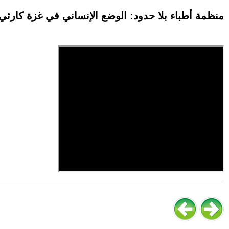
منظمة أطباء بلا حدود: الوضع الإنساني في غزة كارثي و