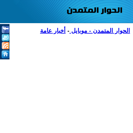
الحوار المتمدن - موبايل
-
أخبار عامة