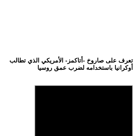
تعرف على صاروخ -أتاكمز- الأمريكي الذي تطالب
أوكرانيا باستخدامه لضرب عمق روسيا