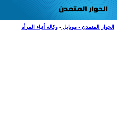
الحوار المتمدن - موبايل
-
وكالة أنباء المرأة