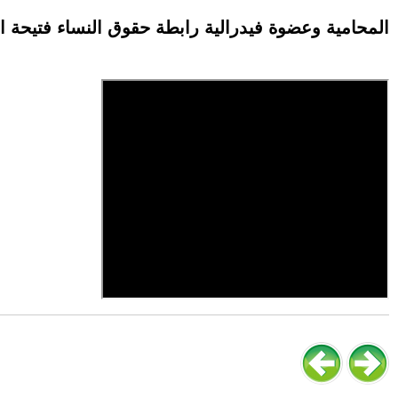
المحامية وعضوة فيدرالية رابطة حقوق النساء فتيحة ا