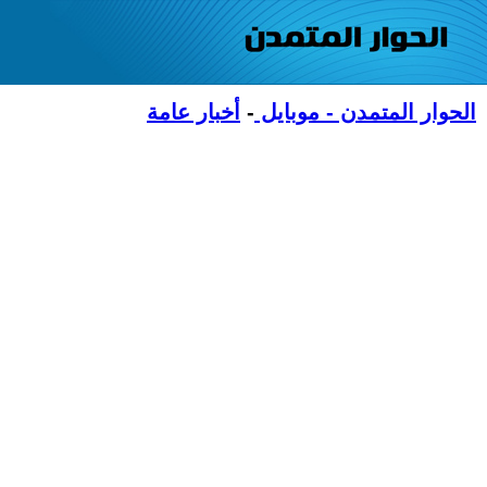
الحوار المتمدن - موبايل
-
أخبار عامة