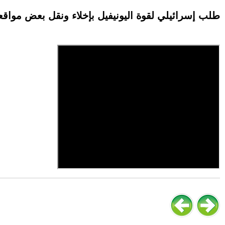
طلب إسرائيلي لقوة اليونيفيل بإخلاء ونقل بعض مواقع