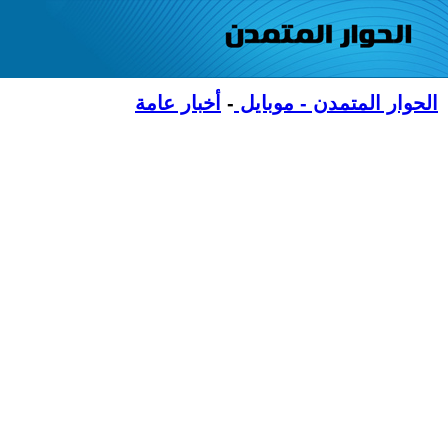
الحوار المتمدن - موبايل
-
أخبار عامة