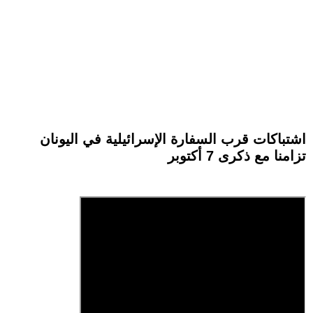
اشتباكات قرب السفارة الإسرائيلية في اليونان
تزامنا مع ذكرى 7 أكتوبر