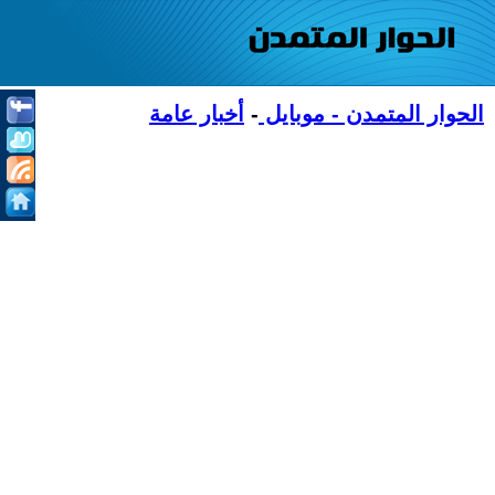
الحوار المتمدن - موبايل
-
أخبار عامة