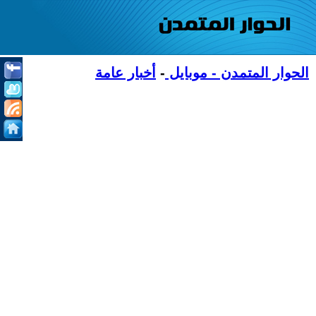
الحوار المتمدن - موبايل
-
أخبار عامة