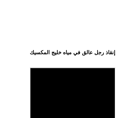
إنقاذ رجل عالق في مياه خليج المكسيك