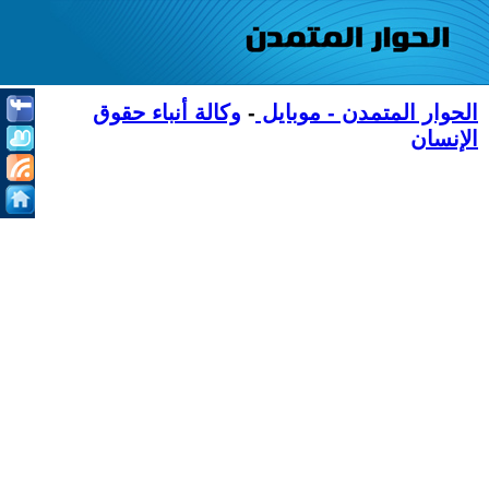
الحوار المتمدن - موبايل
-
وكالة أنباء حقوق
الإنسان