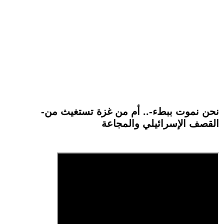
-نحن نموت ببطء-.. أم من غزة تستغيث من
القصف الإسرائيلي والمجاعة