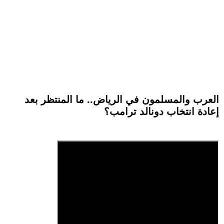
العرب والمسلمون في الرياض.. ما المنتظر بعد
إعادة انتخاب دونالد ترامب؟