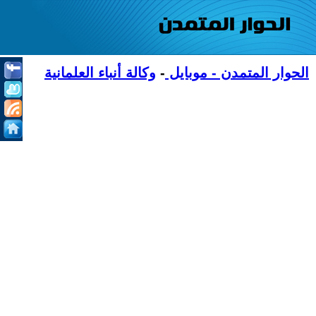
الحوار المتمدن - موبايل
-
وكالة أنباء العلمانية