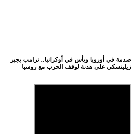
صدمة في أوروبا ويأس في أوكرانيا.. ترامب يجبر
زيلينسكي على هدنة لوقف الحرب مع روسيا