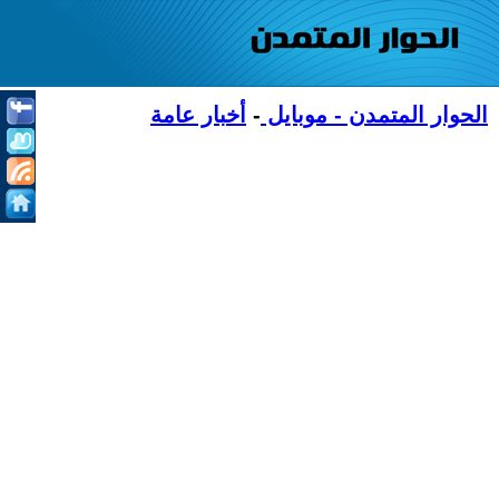
الحوار المتمدن - موبايل
-
أخبار عامة