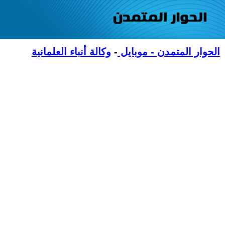
الحوار المتمدن - موبايل
-
وكالة أنباء العلمانية