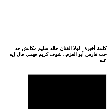
كلمة أخيرة - لولا الفنان خالد سليم مكانش حد
حب فارس أبو العزم.. شوف كريم فهمي قال إيه
عنه