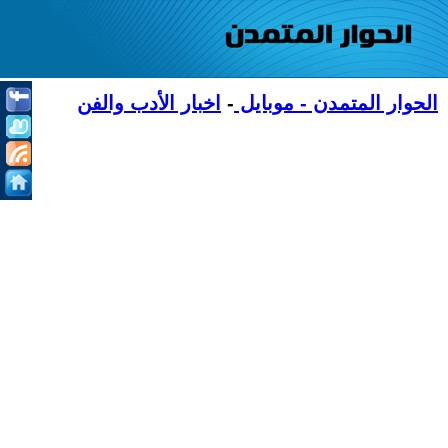
الحوار المتمدن - موبايل
-
اخبار الأدب والفن