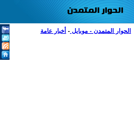
الحوار المتمدن - موبايل
-
أخبار عامة