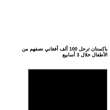
باكستان ترحل 100 ألف أفغاني نصفهم من
الأطفال خلال 3 أسابيع