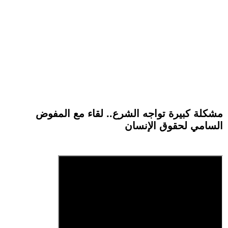
مشكلة كبيرة تواجه الشرع.. لقاء مع المفوض
السامي لحقوق الإنسان