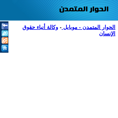
الحوار المتمدن - موبايل
-
وكالة أنباء حقوق
الإنسان