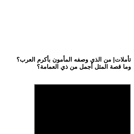
تأملات| من الذي وصفه المأمون بأكرم العرب؟
وما قصة المثل أجمل من ذي العمامة؟