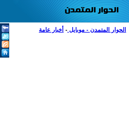
الحوار المتمدن - موبايل
-
أخبار عامة