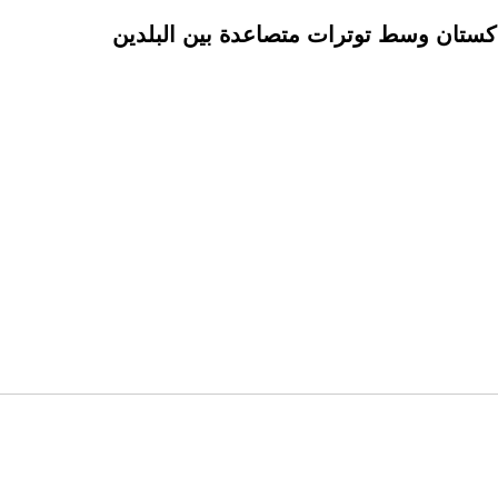
باكستان وسط توترات متصاعدة بين البلدين