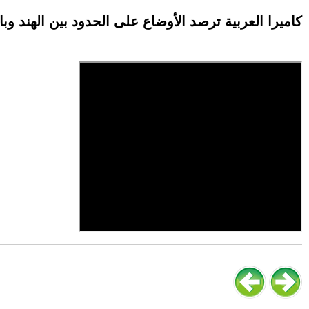
كاميرا العربية ترصد الأوضاع على الحدود بين الهند و