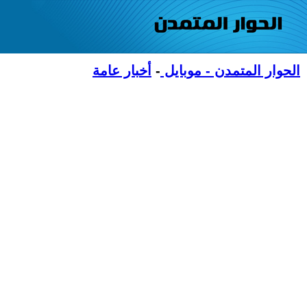
الحوار المتمدن - موبايل
-
أخبار عامة