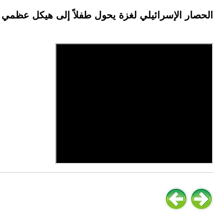
الحصار الإسرائيلي لغزة يحول طفلاً إلى هيكل عظمي