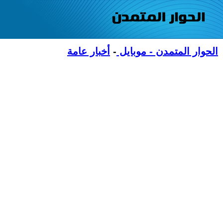
الحوار المتمدن - موبايل
-
أخبار عامة