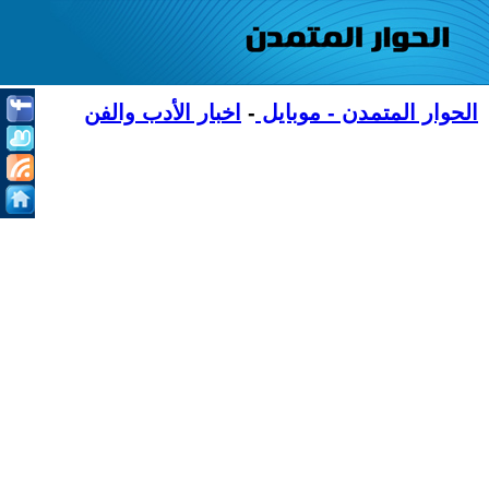
الحوار المتمدن - موبايل
-
اخبار الأدب والفن