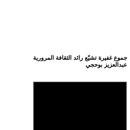
جموع غفيرة تشيّع رائد الثقافة المرورية
عبدالعزيز بوحجي