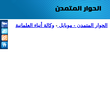
الحوار المتمدن - موبايل
-
وكالة أنباء العلمانية