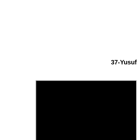
37-Yusuf