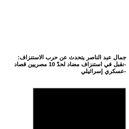
جمال عبد الناصر يتحدث عن حرب الاستنزاف:
-نقبل في استنزاف مضاد لحدّ 10 مصريين قصاد
عسكري إسرائيلي-