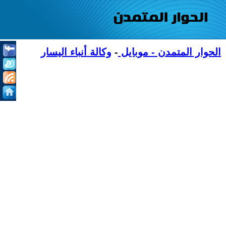
الحوار المتمدن - موبايل
-
وكالة أنباء اليسار