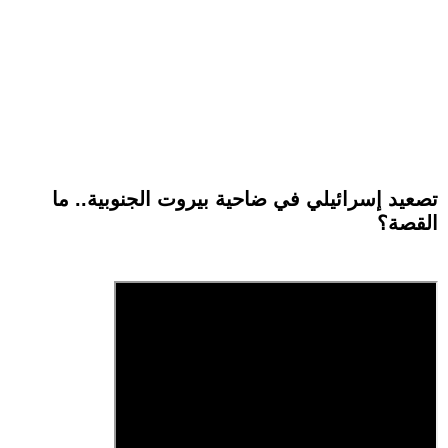
تصعيد إسرائيلي في ضاحية بيروت الجنوبية.. ما
القصة؟