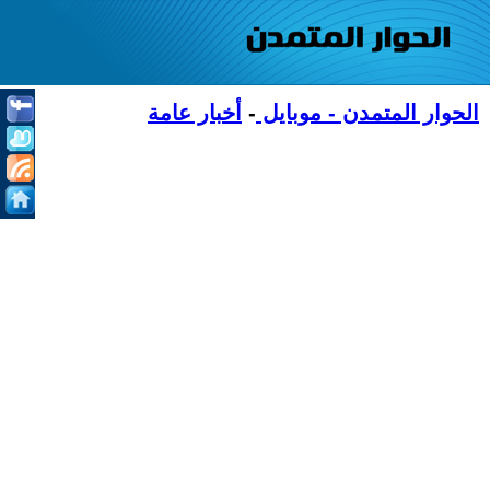
الحوار المتمدن - موبايل
-
أخبار عامة