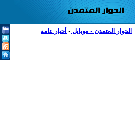
الحوار المتمدن - موبايل
-
أخبار عامة