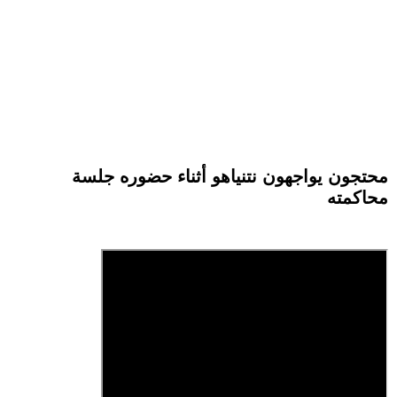
محتجون يواجهون نتنياهو أثناء حضوره جلسة
محاكمته