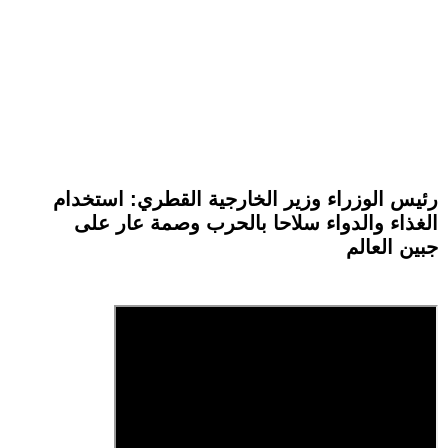
رئيس الوزراء وزير الخارجية القطري: استخدام
الغذاء والدواء سلاحا بالحرب وصمة عار على
جبين العالم