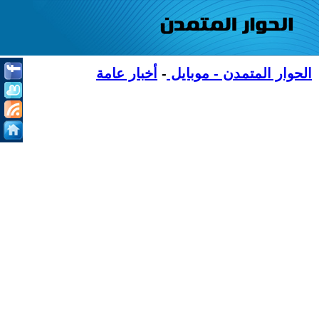
الحوار المتمدن - موبايل
-
أخبار عامة