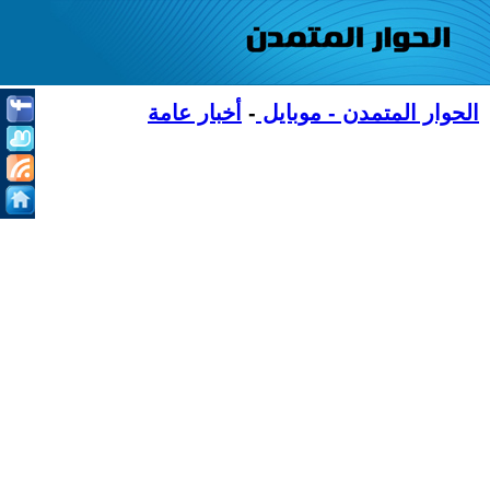
الحوار المتمدن - موبايل
-
أخبار عامة