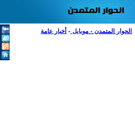
الحوار المتمدن - موبايل
-
أخبار عامة