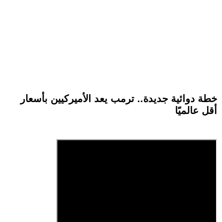
خطة دوائية جديدة.. ترمب يعد الأميركيين بأسعار
أقل عالميًا