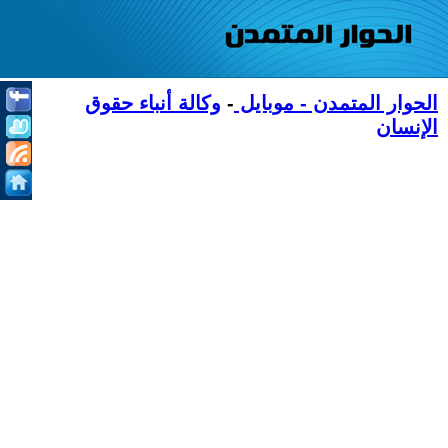
الحوار المتمدن - موبايل
-
وكالة أنباء حقوق
الإنسان