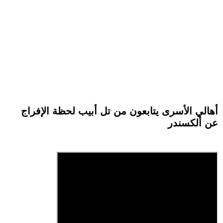
أهالي الأسرى يتابعون من تل أبيب لحظة الإفراج
عن ألكسندر