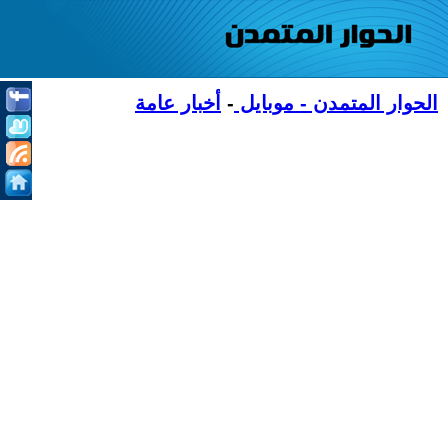
الحوار المتمدن - موبايل
-
أخبار عامة