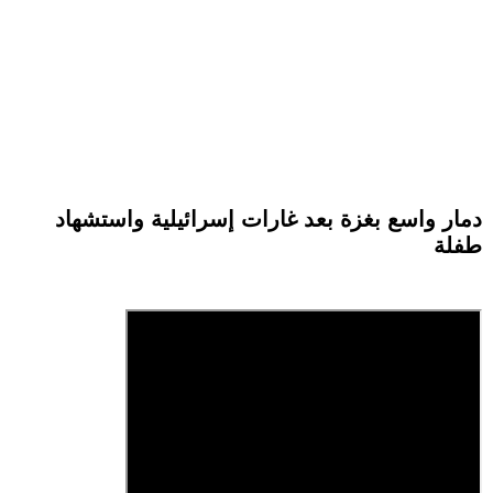
دمار واسع بغزة بعد غارات إسرائيلية واستشهاد
طفلة