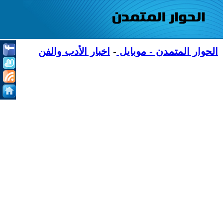
الحوار المتمدن - موبايل
-
اخبار الأدب والفن