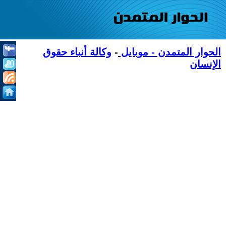
الحوار المتمدن - موبايل
-
وكالة أنباء حقوق
الإنسان