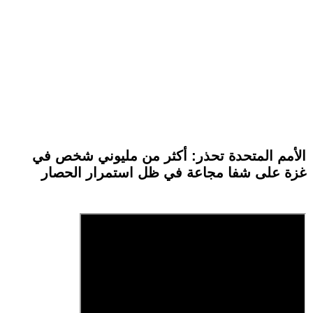
الأمم المتحدة تحذر: أكثر من مليوني شخص في
غزة على شفا مجاعة في ظل استمرار الحصار