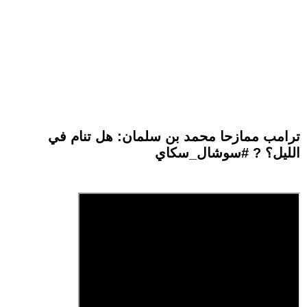
ترامب ممازحا محمد بن سلمان: هل تنام في
الليل؟ ? #سوشال_سكاي