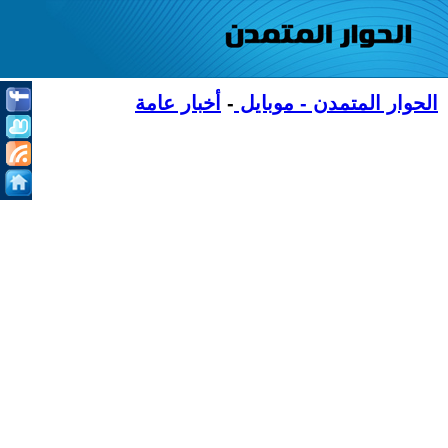
الحوار المتمدن - موبايل
-
أخبار عامة