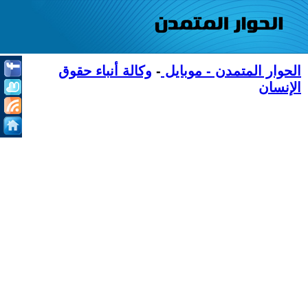
الحوار المتمدن - موبايل
-
وكالة أنباء حقوق
الإنسان