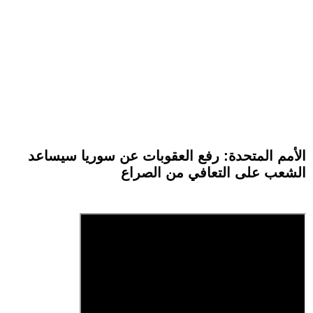
الأمم المتحدة: رفع العقوبات عن سوريا سيساعد
الشعب على التعافي من الصراع