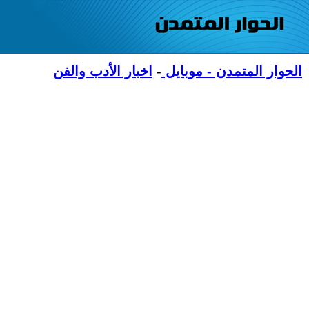
الحوار المتمدن - موبايل
-
اخبار الأدب والفن