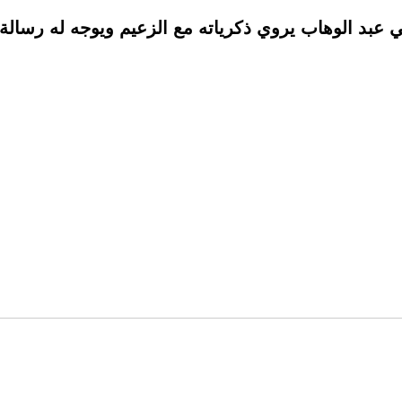
ي عبد الوهاب يروي ذكرياته مع الزعيم ويوجه له رسالة