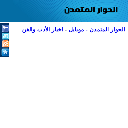
الحوار المتمدن - موبايل
-
اخبار الأدب والفن