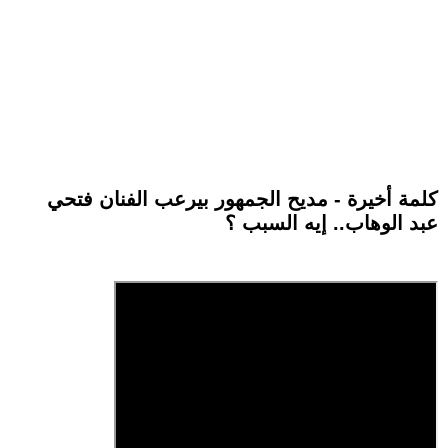
كلمة أخيرة - مديح الجمهور بيرعب الفنان فتحي
عبد الوهاب.. إيه السبب ؟