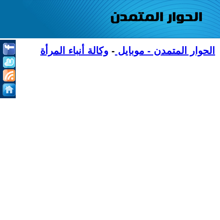
الحوار المتمدن - موبايل
-
وكالة أنباء المرأة