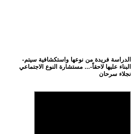
-الدراسة فريدة من نوعها واستكشافية سيتم
البناء عليها لاحقاً-... مستشارة النوع الاجتماعي
نجلاء سرحان