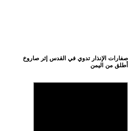
صفارات الإنذار تدوي في القدس إثر صاروخ
أطلق من اليمن