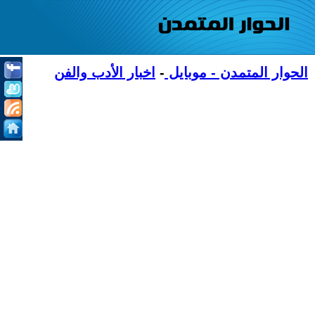
الحوار المتمدن - موبايل
-
اخبار الأدب والفن