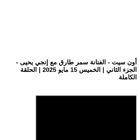
أون سيت - الفنانة سمر طارق مع إنجي يحيى -
الجزء الثاني | الخميس 15 مايو 2025 | الحلقة
الكاملة